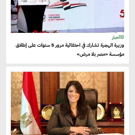
أخبار
وزيرة الهجرة تشارك في احتفالية مرور 5 سنوات على إطلاق
مؤسسة «مصر بلا مرض»