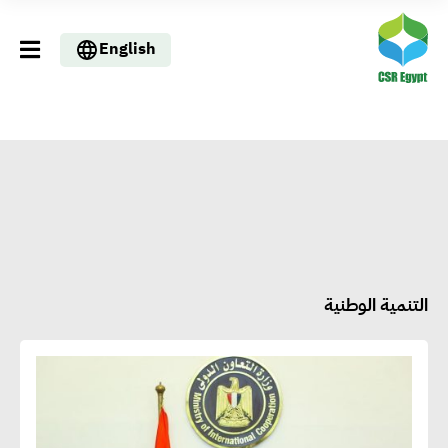
English
التنمية الوطنية