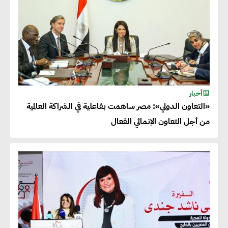
أخبار
«التعاون الدولي»: مصر ساهمت بفاعلية في الشراكة العالمية
من أجل التعاون الإنمائي الفعال