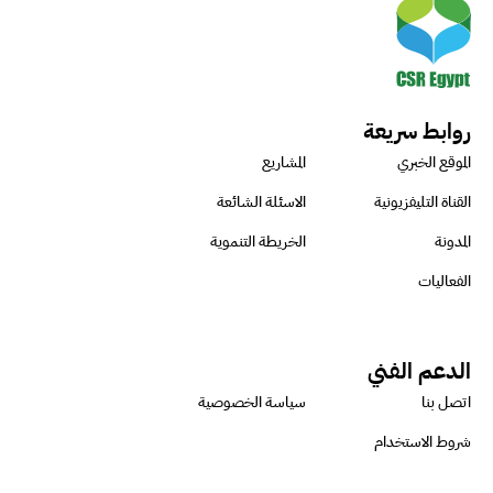
روابط سريعة
الموقع الخبري
المشاريع
القناة التليفزيونية
الاسئلة الشائعة
المدونة
الخريطة التنموية
الفعاليات
الدعم الفني
اتصل بنا
سياسة الخصوصية
شروط الاستخدام