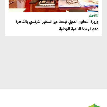
أخبار
وزيرة التعاون الدولي تبحث مع السفير الفرنسي بالقاهرة
دعم أجندة التنمية الوطنية