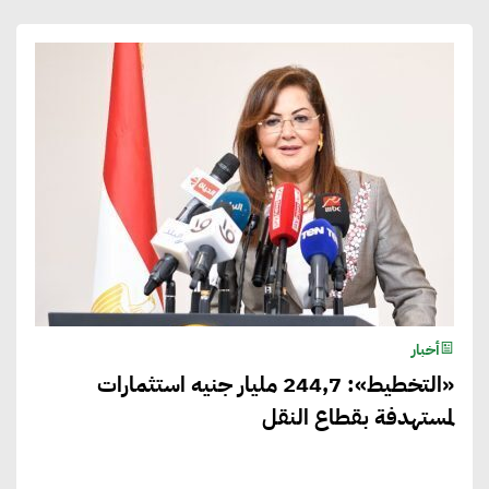
أخبار
«التخطيط»: 244,7 مليار جنيه استثمارات
لمستهدفة بقطاع النقل