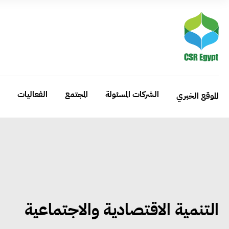
الشركات المسئولة
المجتمع
الفعاليات
الموقع الخبري
التنمية الاقتصادية والاجتماعية