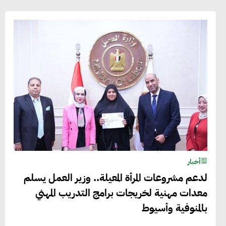
أخبار
لدعم مشروعات المرأة المعيلة.. وزير العمل يسلم
معدات مهنية لخريجات برامج التدريب المهني
بالمنوفية وأسيوط