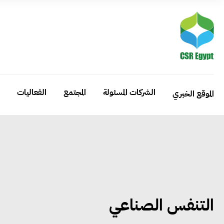
الشركات المسئولة
المجتمع
الفعاليات
الموقع الخبري
التنفس الصناعي