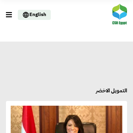
English
التمويل الاخضر