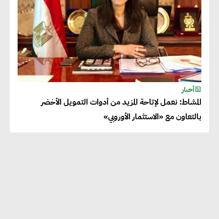
أخبار
المشاط: نعمل لإتاحة المزيد من أدوات التمويل الأخضر
بالتعاون مع «الاستثمار الأوروبي»