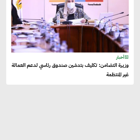
أخبار
وزيرة التضامن: تكليف بتدشين صندوق رئاسي لدعم العمالة
غير المنتظمة