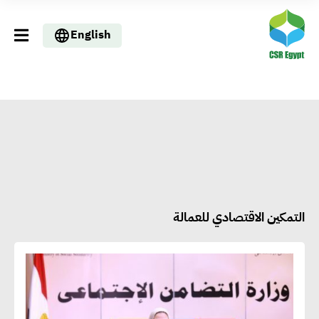
English
التمكين الاقتصادي للعمالة