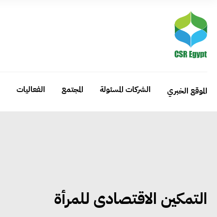
الشركات المسئولة
المجتمع
الفعاليات
الموقع الخبري
التمكين الاقتصادى للمرأة