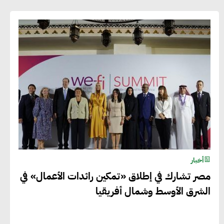
أخبار
مصر تشارك في إطلاق «تمكين رائدات الأعمال» في
الشرق الأوسط وشمال أفريقيا