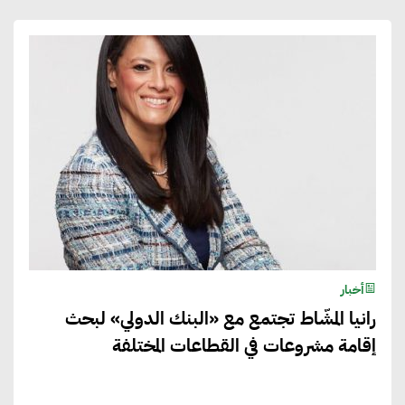
أخبار
رانيا المشّاط تجتمع مع «البنك الدولي» لبحث
إقامة مشروعات في القطاعات المختلفة