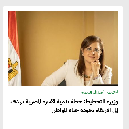
توطين أهداف التنمية
وزيرة التخطيط: خطة تنمية الأسرة المصرية تهدف
إلى الارتقاء بجودة حياة المواطن