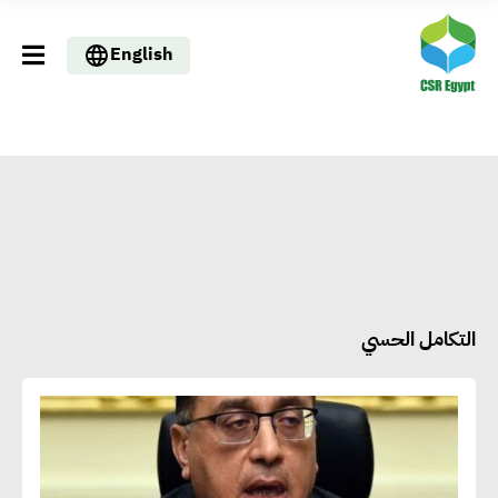
English
التكامل الحسي