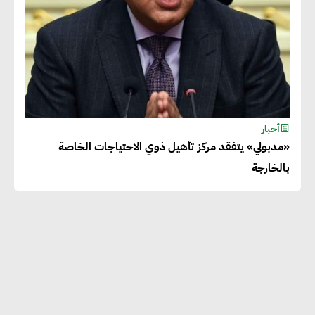
أخبار
«مدبولي» يتفقد مركز تأهيل ذوي الاحتياجات الخاصة
بالخارجة