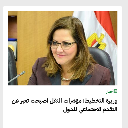
أخبار
وزيرة التخطيط: مؤشرات النقل أصبحت تعبر عن
التقدم الاجتماعي للدول