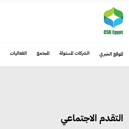
الشركات المسئولة
المجتمع
الفعاليات
الموقع الخبري
التقدم الاجتماعي