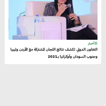
أخبار
التعاون الدولي تكشف نتائج اللجان المشتركة مع الأردن وليبيا
وجنوب السودان وأوكرانيا بـ2021