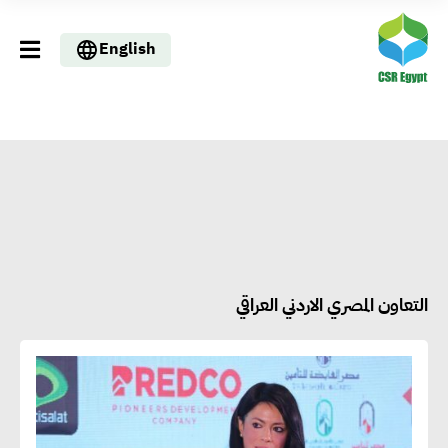
English
التعاون المصري الاردني العراقي