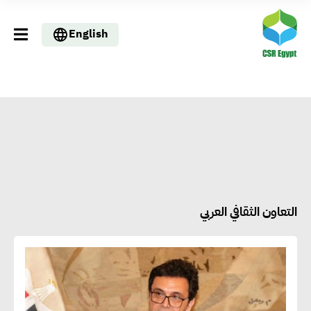
English
التعاون الثقافي العربي