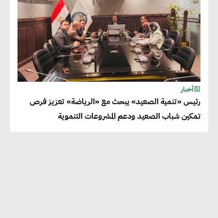
أخبار
رئيس «تنمية الصعيد» يبحث مع «الرياضة» تعزيز فرص
تمكين شباب الصعيد ودعم المشروعات التنموية