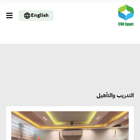
English
التدريب والتأهيل