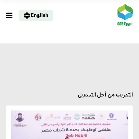
English
التدريب من أجل التشغيل