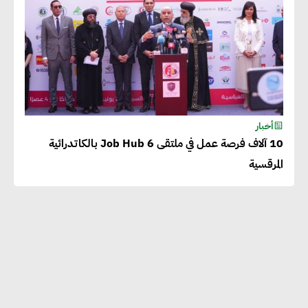
أخبار
10 آلاف فرصة عمل في ملتقى Job Hub 6 بالكاتدرائية
المرقسية