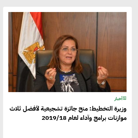
أخبار
وزيرة التخطيط: منح جائزة تشجيعية لأفضل ثلاث
موازنات برامج وآداء لعام 2019/18