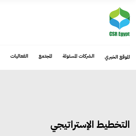
الشركات المسئولة
المجتمع
الفعاليات
الموقع الخبري
التخطيط الإستراتيجي