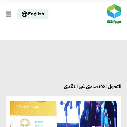
English
التحول الاقتصادي غير النقدي