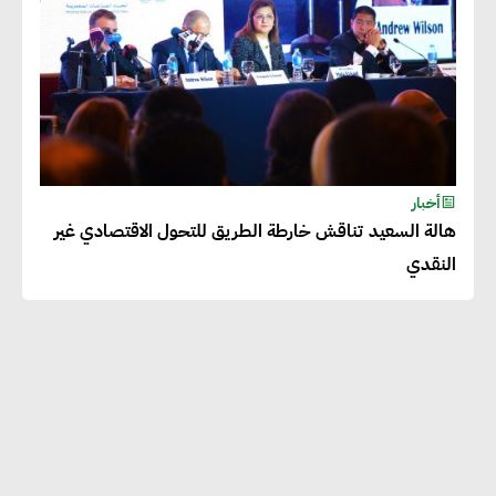
أخبار
هالة السعيد تناقش خارطة الطريق للتحول الاقتصادي غير
النقدي