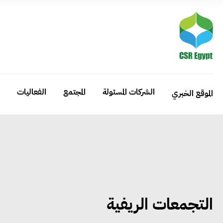
الشركات المسئولة
المجتمع
الفعاليات
الموقع الخبري
التجمعات الريفية