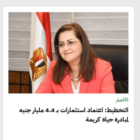
أخبار
التخطيط: اعتماد استثمارات بـ 4.4 مليار جنيه
لمبادرة حياة كريمة