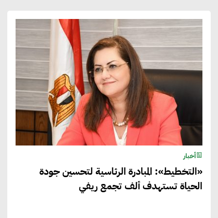
أخبار
«التخطيط»: المبادرة الرئاسية لتحسين جودة
الحياة تستهدف ألف تجمع ريفي