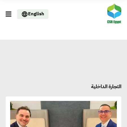
English
التجارة الداخلية