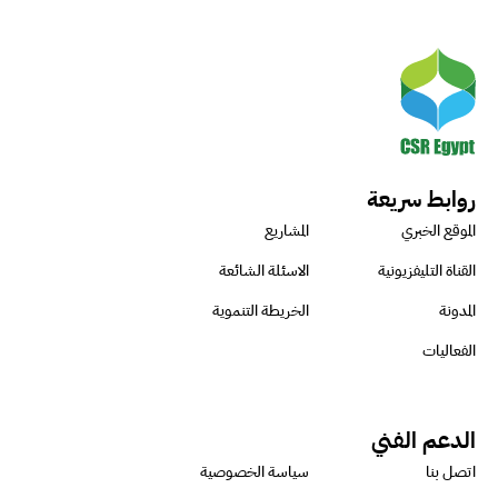
روابط سريعة
الموقع الخبري
المشاريع
القناة التليفزيونية
الاسئلة الشائعة
المدونة
الخريطة التنموية
الفعاليات
الدعم الفني
اتصل بنا
سياسة الخصوصية