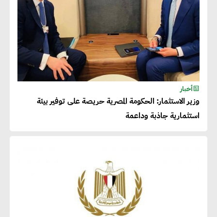
أخبار
وزير الاستثمار: الحكومة المصرية حريصة على توفير بيئة
استثمارية جاذبة وداعمة