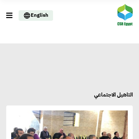
English
التاهيل الاجتماعي