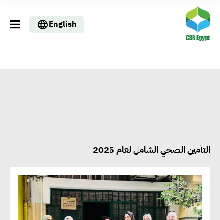
English
التأمين الصحي الشامل لعام 2025