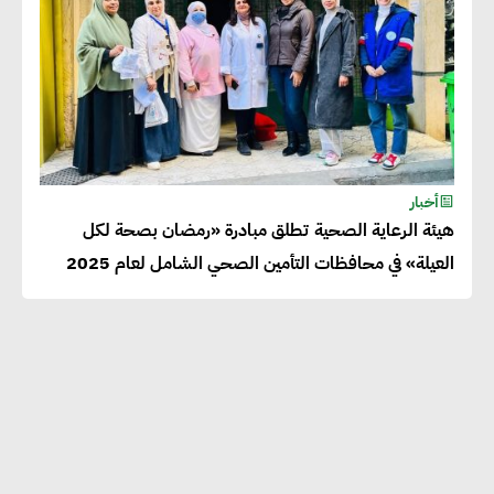
أخبار
هيئة الرعاية الصحية تطلق مبادرة «رمضان بصحة لكل
العيلة» في محافظات التأمين الصحي الشامل لعام 2025