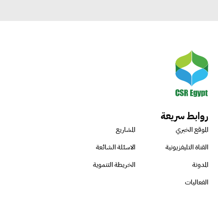
روابط سريعة
الموقع الخبري
المشاريع
القناة التليفزيونية
الاسئلة الشائعة
المدونة
الخريطة التنموية
الفعاليات