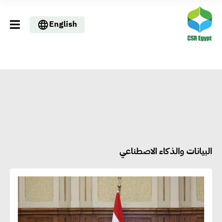
English
البيانات والذكاء الاصطناعي