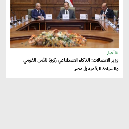
أخبار
وزير الاتصالات: الذكاء الاصطناعي ركيزة للأمن القومي
والسيادة الرقمية في مصر