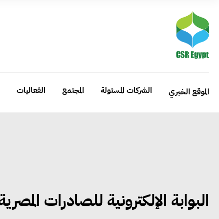
الشركات المسئولة
المجتمع
الفعاليات
الموقع الخبري
البوابة الإلكترونية للصادرات المصرية