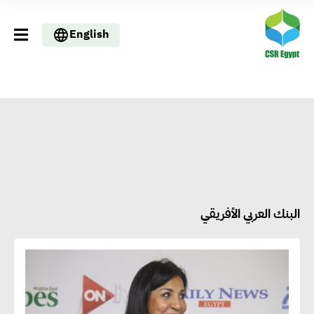
English
البنك العربي الأفريقي