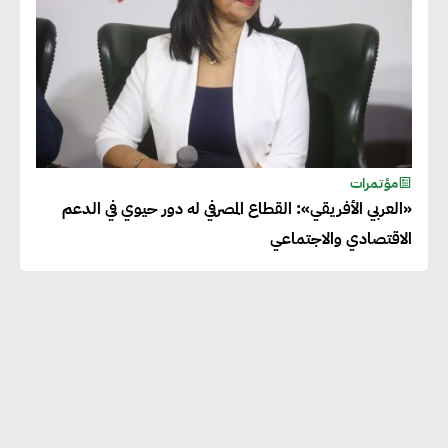
مؤتمرات
«العربي الأفريقي»: القطاع المصرفي له دور حيوي في الدعم
الاقتصادي والاجتماعي