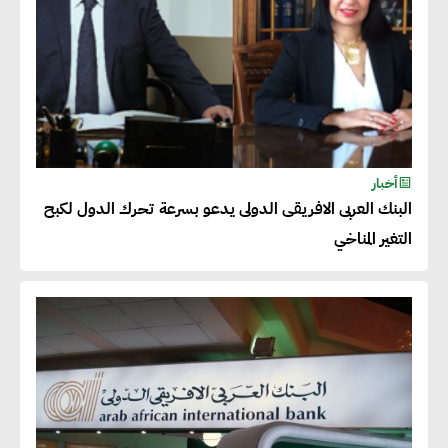
أخبار
البنك العربى الافريقى الدولى يدعو بسرعة تحرك الدول لكبح
التغير المناخي