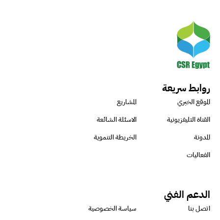
روابط سريعة
الموقع الخبري
المشاريع
القناة التليفزيونية
الاسئلة الشائعة
المدونة
الخريطة التنموية
الفعاليات
الدعم الفني
اتصل بنا
سياسة الخصوصية