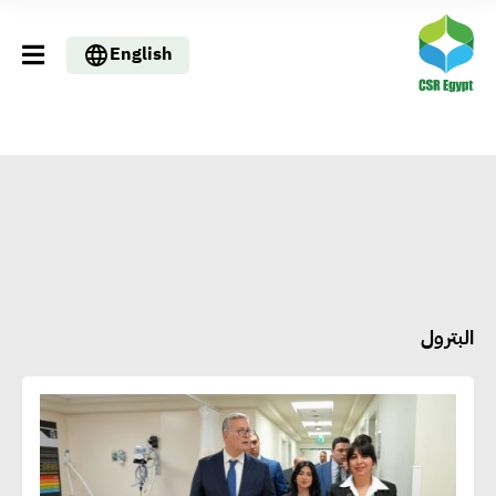
English
البترول