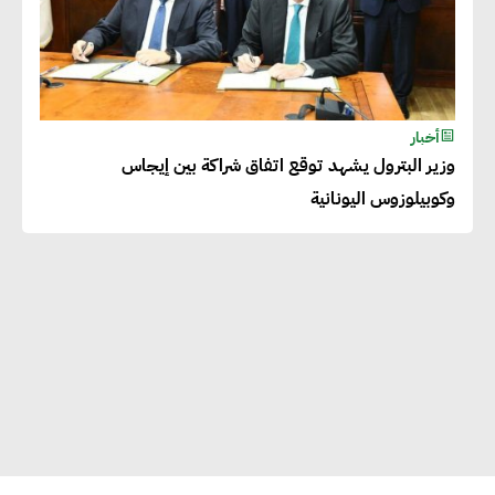
أخبار
وزير البترول يشهد توقع اتفاق شراكة بين إيجاس
وكوبيلوزوس اليونانية