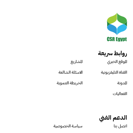
روابط سريعة
الموقع الخبري
المشاريع
القناة التليفزيونية
الاسئلة الشائعة
المدونة
الخريطة التنموية
الفعاليات
الدعم الفني
اتصل بنا
سياسة الخصوصية