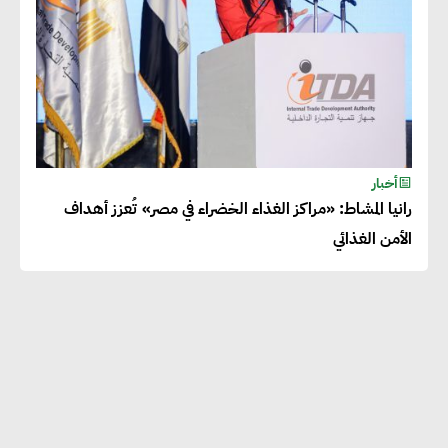
أخبار
رانيا المشاط: «مراكز الغذاء الخضراء في مصر» تُعزز أهداف
الأمن الغذائي