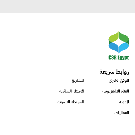
روابط سريعة
الموقع الخبري
المشاريع
القناة التليفزيونية
الاسئلة الشائعة
المدونة
الخريطة التنموية
الفعاليات