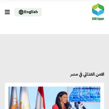
English
الامن الغذائي في مصر