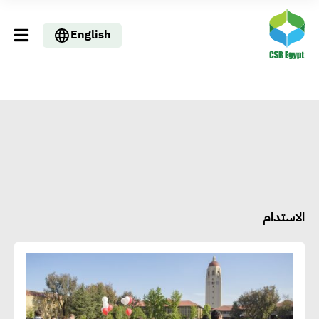
English
الاستدام