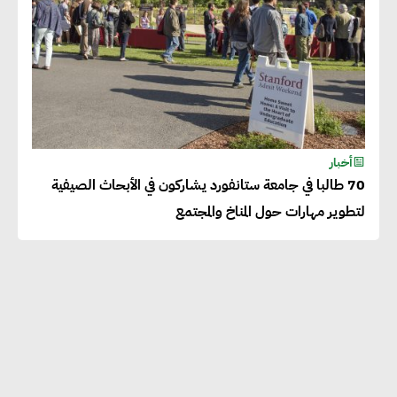
أخبار
70 طالبا في جامعة ستانفورد يشاركون في الأبحاث الصيفية
لتطوير مهارات حول المناخ والمجتمع