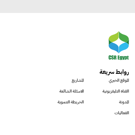
روابط سريعة
الموقع الخبري
المشاريع
القناة التليفزيونية
الاسئلة الشائعة
المدونة
الخريطة التنموية
الفعاليات