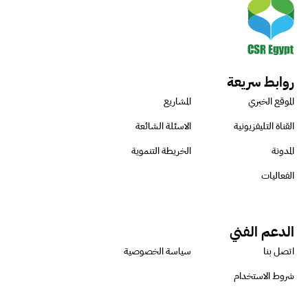
روابط سريعة
الموقع الخبري
المشاريع
القناة التليفزيونية
الاسئلة الشائعة
المدونة
الخريطة التنموية
الفعاليات
الدعم الفني
اتصل بنا
سياسة الخصوصية
شروط الاستخدام