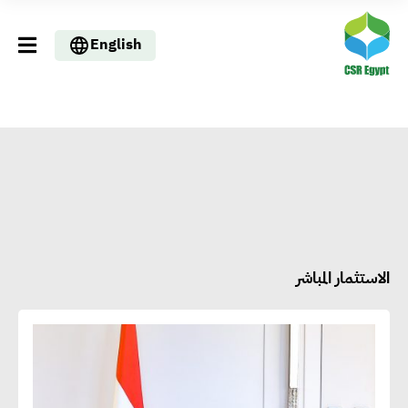
English
الاستثمار المباشر