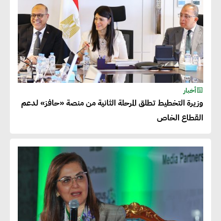
أخبار
وزيرة التخطيط تطلق المرحلة الثانية من منصة «حافز» لدعم
القطاع الخاص