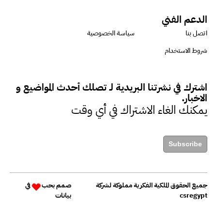
الدعم الفني
اتصل بنا
سياسة الخصوصية
شروط الاستخدام
اشترك في نشرتنا البريدية لـ تصلك أحدث المواضيع و
الاخبار.
يمكنك الغاء الاشتراك في أي وقت
Subscribe
جميع الحقوق الملكية الفكرية مملوكة لشركة
صمم بحب
في
csregypt
بيانات