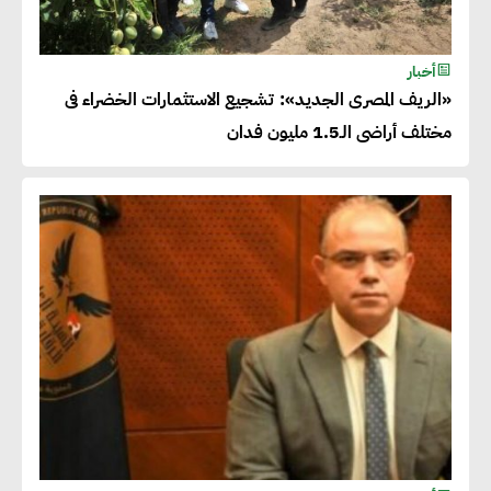
أخبار
«الريف المصرى الجديد»: تشجيع الاستثمارات الخضراء فى
مختلف أراضى الـ1.5 مليون فدان