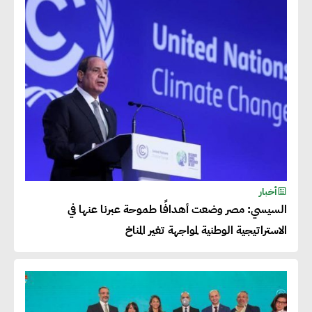
أخبار
السيسي: مصر وضعت أهدافًا طموحة عبرنا عنها في
الاستراتيجية الوطنية لمواجهة تغير المناخ