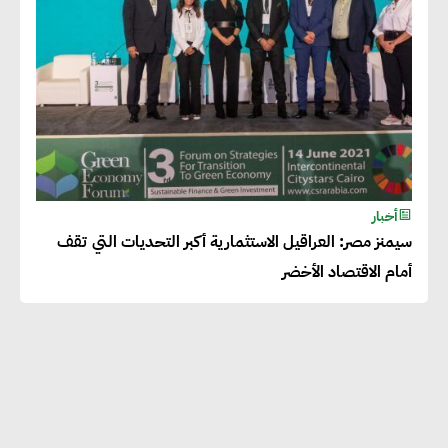
أخبار
سيمنز مصر: العراقيل الاستثمارية أكبر التحديات التي تقف
أمام الاقتصاد الأخضر