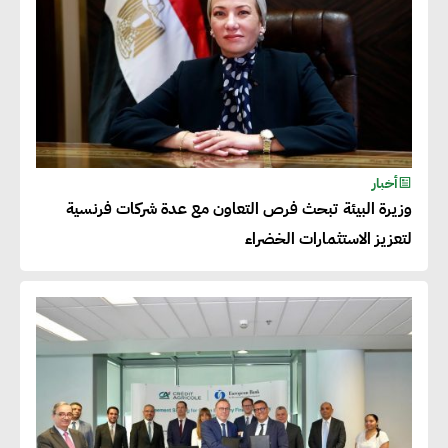
أخبار
وزيرة البيئة تبحث فرص التعاون مع عدة شركات فرنسية
لتعزيز الاستثمارات الخضراء