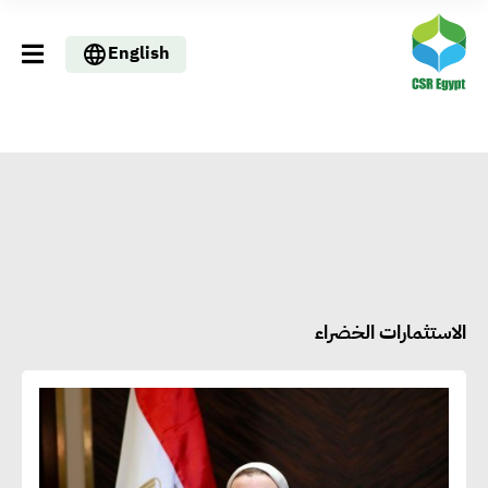
English
الاستثمارات الخضراء