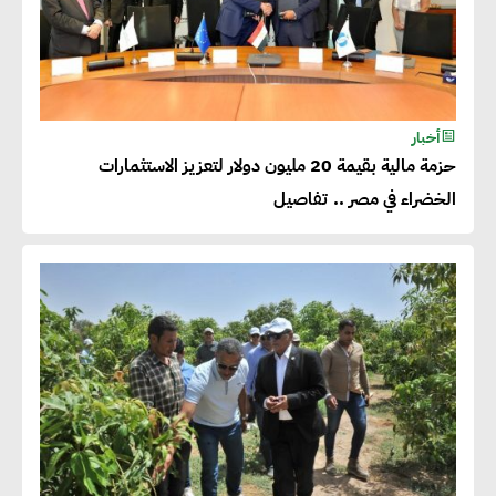
أخبار
حزمة مالية بقيمة 20 مليون دولار لتعزيز الاستثمارات
الخضراء في مصر .. تفاصيل