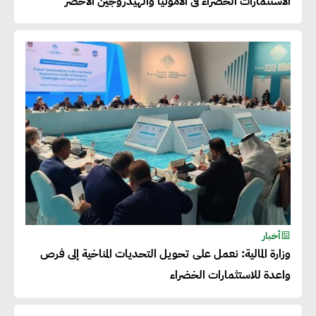
الاستثمارات الخضراء فى الأمونيا والهيدروجين الأخضر
أخبار
وزارة المالية: نعمل على تحويل التحديات المناخية إلى فرص
واعدة للاستثمارات الخضراء