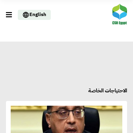
English
الاحتياجات الخاصة