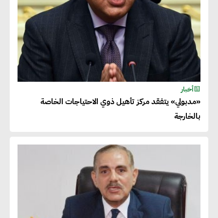
أخبار
«مدبولي» يتفقد مركز تأهيل ذوي الاحتياجات الخاصة
بالخارجة