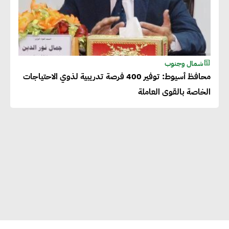
شمال وجنوب
محافظ أسيوط: توفير 400 فرصة تدريبية لذوي الاحتياجات
الخاصة بالقوى العاملة