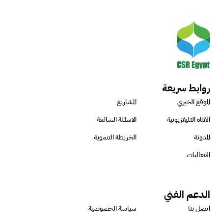
روابط سريعة
الموقع الخبري
المشاريع
القناة التليفزيونية
الاسئلة الشائعة
المدونة
الخريطة التنموية
الفعاليات
الدعم الفني
اتصل بنا
سياسة الخصوصية