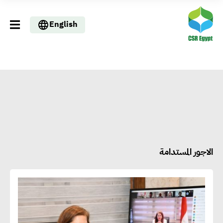
English
الاجور المستدامة