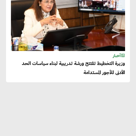
أخبار
وزيرة التخطيط تفتتح ورشة تدريبية لبناء سياسات الحد
الأدنى للأجور المستدامة