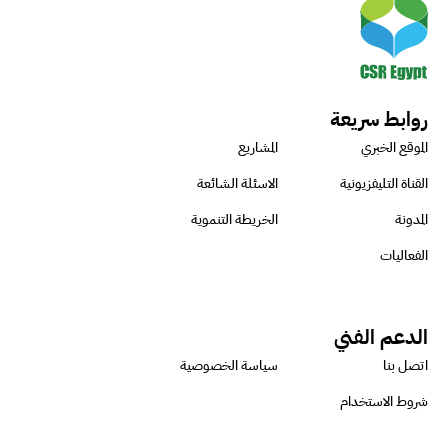
روابط سريعة
الموقع الخبري
المشاريع
القناة التليفزيونية
الاسئلة الشائعة
المدونة
الخريطة التنموية
الفعاليات
الدعم الفني
اتصل بنا
سياسة الخصوصية
شروط الاستخدام