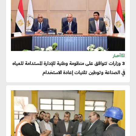
أخبار
3 وزارات تتوافق على منظومة وطنية للإدارة المستدامة للمياه
في الصناعة وتوطين تقنيات إعادة الاستخدام