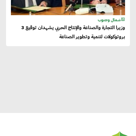
شمال وجنوب
وزيرا التجارة والصناعة والإنتاج الحربي يشهدان توقيع 3
بروتوكولات لتنمية وتطوير الصناعة