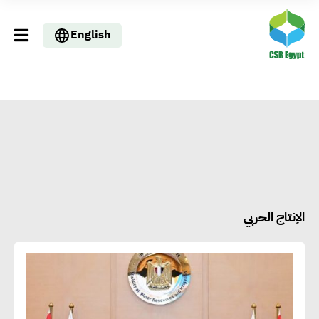
English
الإنتاج الحربي