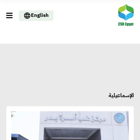
English
الإسماعيلية