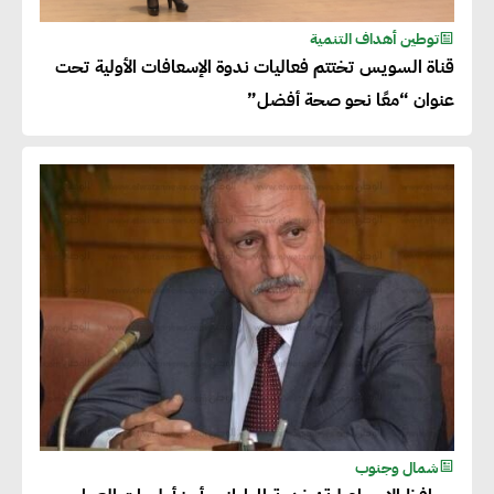
توطين أهداف التنمية
قناة السويس تختتم فعاليات ندوة الإسعافات الأولية تحت
عنوان “معًا نحو صحة أفضل”
شمال وجنوب