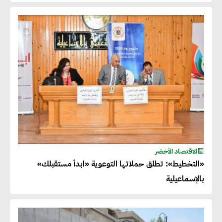
الاقتصاد الأخضر
«التخطيط»: تطلق حملاتها التوعوية «ابدأ مستقبلك»
بالإسماعيلية