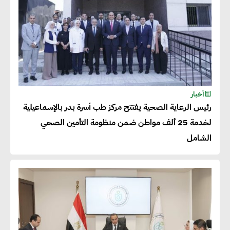
أخبار
رئيس الرعاية الصحية يفتتح مركز طب أسرة بدر بالإسماعيلية
لخدمة 25 ألف مواطن ضمن منظومة التأمين الصحي
الشامل