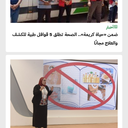
أخبار
ضمن «حياة كريمة».. الصحة تطلق 5 قوافل طبية للكشف
والعلاج مجانًا