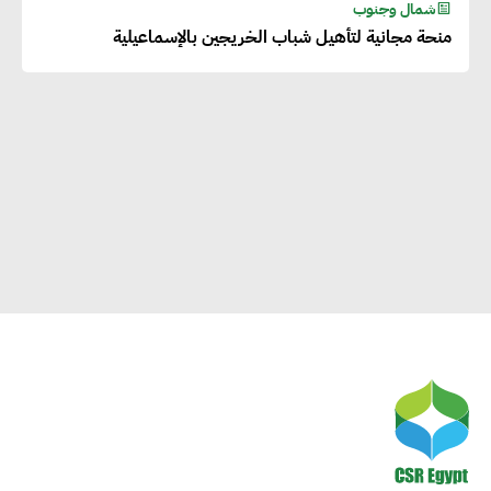
شمال وجنوب
منحة مجانية لتأهيل شباب الخريجين بالإسماعيلية