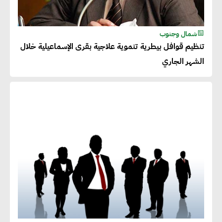
شمال وجنوب
تنظيم قوافل بيطرية تنموية علاجية بقرى الإسماعيلية خلال
الشهر الجاري