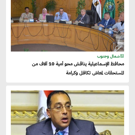
شمال وجنوب
محافظ الإسماعيلية يناقش محو أمية 10 آلاف من
المستحقات لمعاش تكافل وكرامة