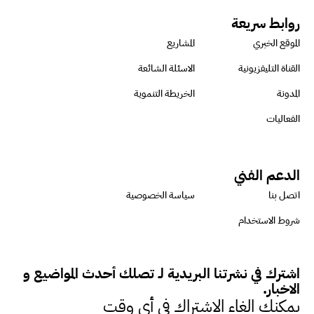
روابط سريعة
الموقع الخبري
المشاريع
القناة التليفزيونية
الاسئلة الشائعة
المدونة
الخريطة التنموية
الفعاليات
الدعم الفني
اتصل بنا
سياسة الخصوصية
شروط الاستخدام
اشترك في نشرتنا البريدية لـ تصلك أحدث المواضيع و
الاخبار.
يمكنك الغاء الاشتراك في أي وقت