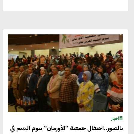
أخبار
بالصور..احتفال جمعية “الأورمان” بيوم اليتيم في