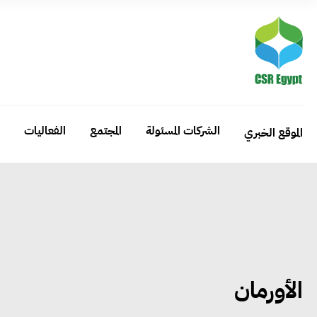
الشركات المسئولة
المجتمع
الفعاليات
الموقع الخبري
الأورمان