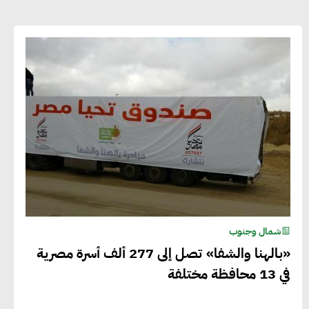
شمال وجنوب
«بالهنا والشفا» تصل إلى 277 ألف أسرة مصرية
في 13 محافظة مختلفة