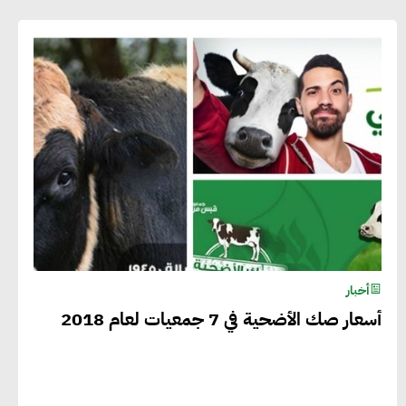
أخبار
أسعار صك الأضحية في 7 جمعيات لعام 2018