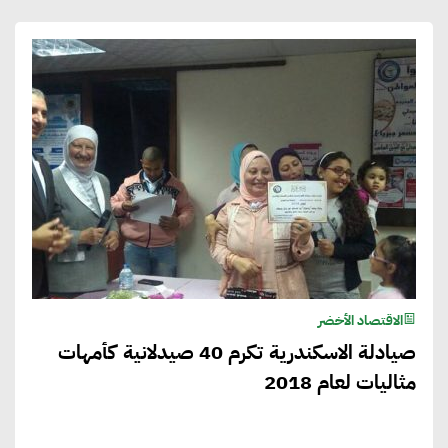
الاقتصاد الأخضر
صيادلة الاسكندرية تكرم 40 صيدلانية كأمهات
مثاليات لعام 2018