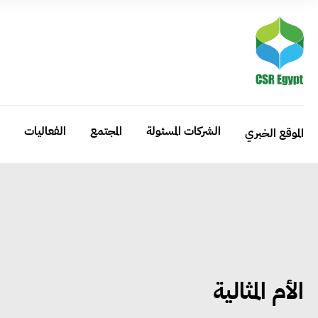
الشركات المسئولة
المجتمع
الفعاليات
الموقع الخبري
الأم المثالية