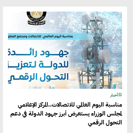
أخبار
مناسبة اليوم العالمي للاتصالات..المركز الإعلامي
لمجلس الوزراء يستعرض أبرز جهود الدولة في دعم
التحول الرقمي