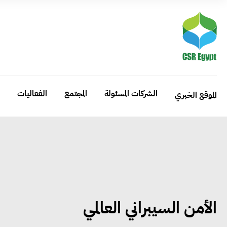
الشركات المسئولة
المجتمع
الفعاليات
الموقع الخبري
الأمن السيبراني العالمي