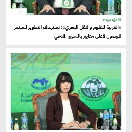
مؤتمرات
«العربية للعلوم والنقل البحري»: نستهدف التطوير المستمر
للوصول لأعلى معايير بالسوق الملاحي