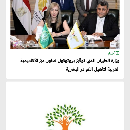
أخبار
وزارة الطيران المدني توقع بروتوكول تعاون مع الأكاديمية
العربية لتأهيل الكوادر البشرية