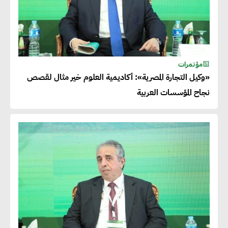
مؤتمرات
«وكيل التجارة المصرية»: أكاديمية العلوم خير مثال لقصص
نجاح المؤسسات العربية