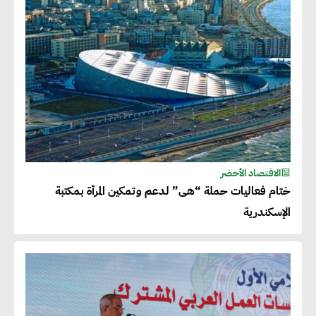
الاقتصاد الأخضر
ختام فعاليات حملة “هى” لدعم وتمكين المرأة بمكتبة
الإسكندرية