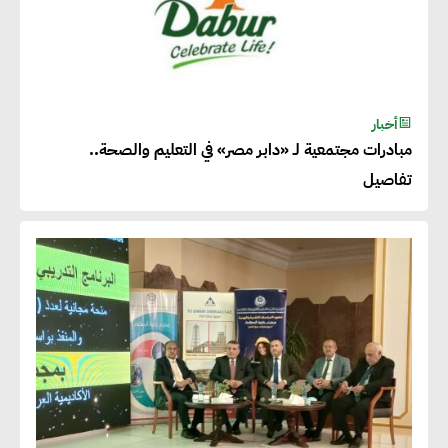
أخبار
مبادرات مجتمعية لـ «دابر مصر» في التعليم والصحة..
تفاصيل