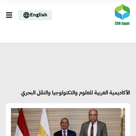
English
الأكاديمية العربية للعلوم والتكنولوجيا والنقل البحري