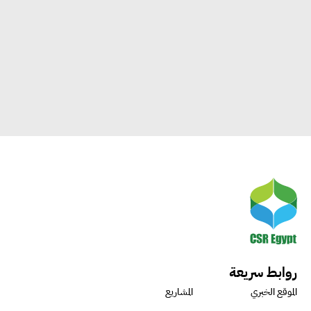
روابط سريعة
الموقع الخبري
المشاريع