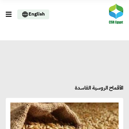
English
الأقماح الروسية الفاسدة