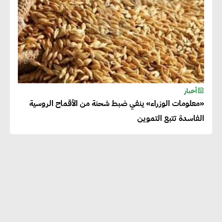
أخبار
«معلومات الوزراء» ينفي ضبط شحنة من الأقماح الروسية
الفاسدة تتبع التموين