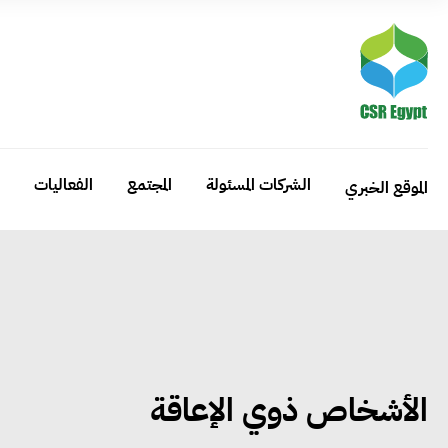
الشركات المسئولة
المجتمع
الفعاليات
الموقع الخبري
الأشخاص ذوي الإعاقة