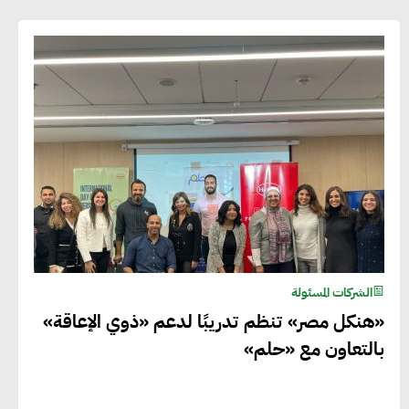
الشركات المسئولة
«هنكل مصر» تنظم تدريبًا لدعم «ذوي الإعاقة»
بالتعاون مع «حلم»