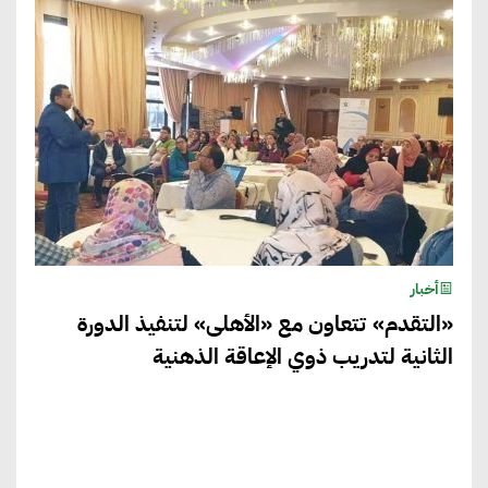
أخبار
«التقدم» تتعاون مع «الأهلى» لتنفيذ الدورة
الثانية لتدريب ذوي الإعاقة الذهنية