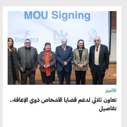
أخبار
تعاون ثلاثي لدعم قضايا الأشخاص ذوي الإعاقة..
تفاصيل