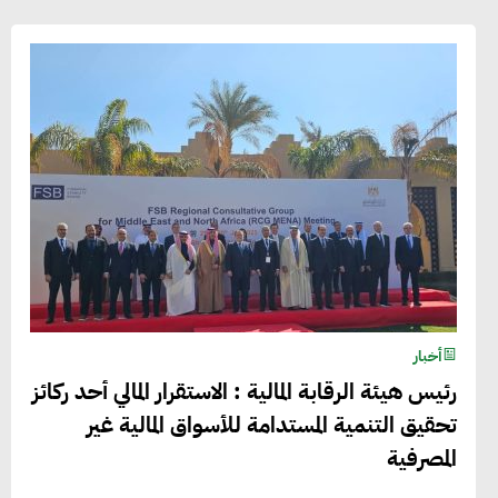
أخبار
رئيس هيئة الرقابة المالية : الاستقرار المالي أحد ركائز
تحقيق التنمية المستدامة للأسواق المالية غير
المصرفية