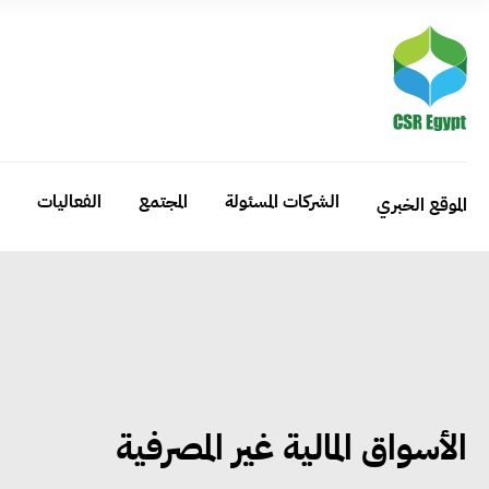
الشركات المسئولة
المجتمع
الفعاليات
الموقع الخبري
الأسواق المالية غير المصرفية