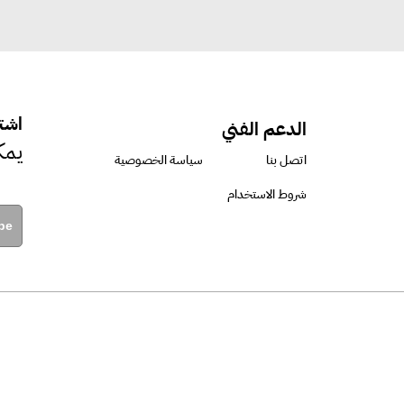
اشتر
الدعم الفني
يمك
اتصل بنا
سياسة الخصوصية
شروط الاستخدام
be