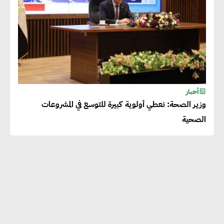
أخبار
وزير الصحة: نعطي أولوية كبيرة للتوسع في المشروعات
الصحية