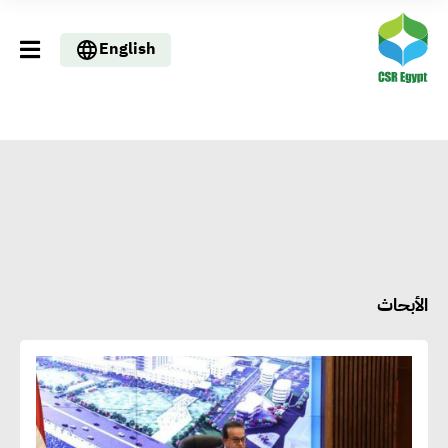
English
الأبحاث