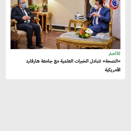
أخبار
«الصحة» تتبادل الخبرات العلمية مع جامعة هارفارد
الأمريكية