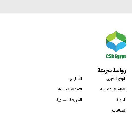
روابط سريعة
الموقع الخبري
المشاريع
القناة التليفزيونية
الاسئلة الشائعة
المدونة
الخريطة التنموية
الفعاليات