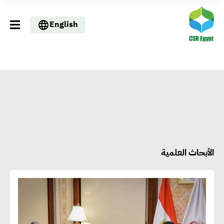
English
الأبحاث العلمية