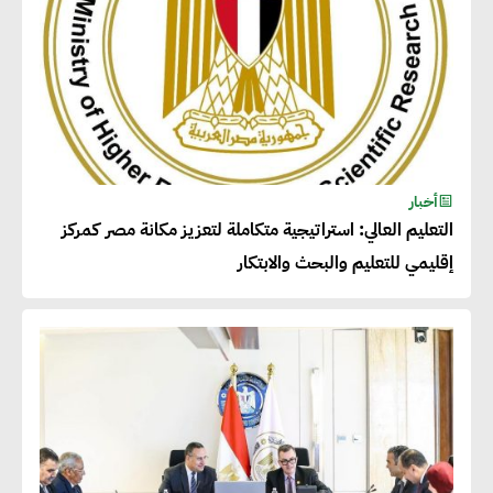
أخبار
التعليم العالي: استراتيجية متكاملة لتعزيز مكانة مصر كمركز
إقليمي للتعليم والبحث والابتكار