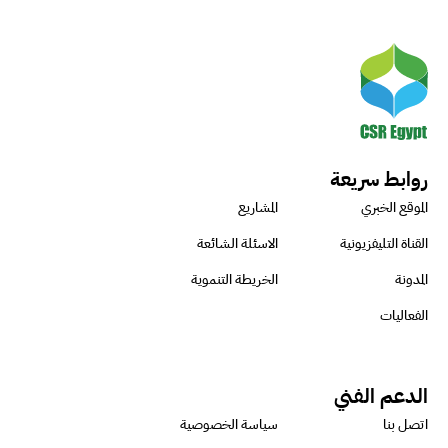
روابط سريعة
الموقع الخبري
المشاريع
القناة التليفزيونية
الاسئلة الشائعة
المدونة
الخريطة التنموية
الفعاليات
الدعم الفني
اتصل بنا
سياسة الخصوصية