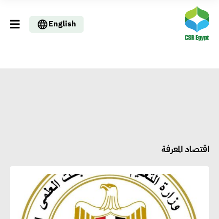
English
اقتصاد المعرفة