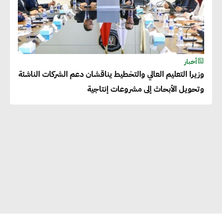
أخبار
وزيرا التعليم العالي والتخطيط يناقشان دعم الشركات الناشئة
وتحويل الأبحاث إلى مشروعات إنتاجية