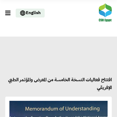
English
افتتاح فعاليات النسخة الخامسة من المعرض والمؤتمر الطبي
الإفريقي