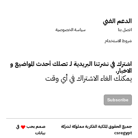
الدعم الفني
اتصل بنا
سياسة الخصوصية
شروط الاستخدام
اشترك في نشرتنا البريدية لـ تصلك أحدث المواضيع و
الاخبار.
يمكنك الغاء الاشتراك في أي وقت
Subscribe
جميع الحقوق الملكية الفكرية مملوكة لشركة
صمم بحب
في
csregypt
بيانات