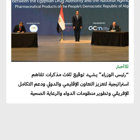
أخبار
“رئيس الوزراء” يشهد توقيع ثلاث مذكرات تفاهم
استراتيجية لتعزيز التعاون الإقليمي والدولي ودعم التكامل
الإفريقي وتطوير منظومات الدواء والرعاية الصحية