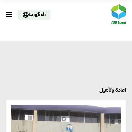
English
اعادة وتأهيل