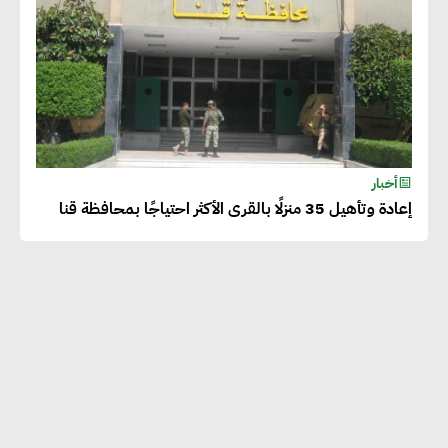
أخبار
إعادة وتأهيل 35 منزلًا بالقرى الأكثر احتياجًا بمحافظة قنا