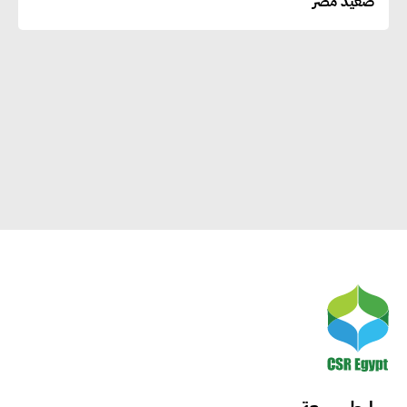
صعيد مصر