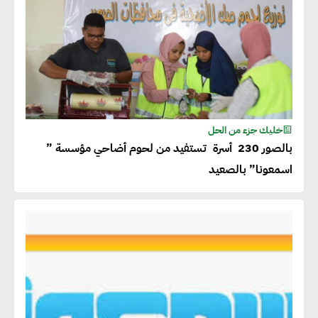
خليك جزء من الحل
بالصور 230 أسرة تستفيد من لحوم أضاحي مؤسسة ”
اسمعونا” بالصعيد