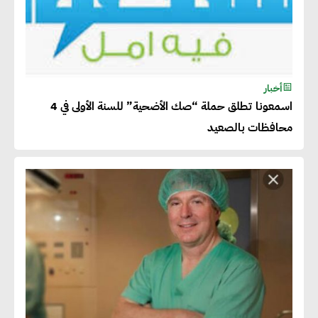
أخبار
اسمعونا تطلق حملة “صك الأضحية” للسنة الأولى في 4
محافظات بالصعيد