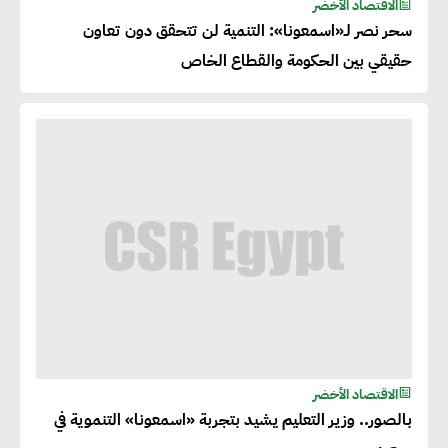
الاقتصاد الأخضر
سحر نصر لـ«اسمعونا»: التنمية لن تتحقق دون تعاون
حقيقي بين الحكومة والقطاع الخاص
الاقتصاد الأخضر
بالصور.. وزير التعليم يشيد بتجربة «اسمعونا» التنموية في