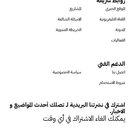
روابط سريعة
الموقع الخبري
المشاريع
القناة التليفزيونية
الاسئلة الشائعة
المدونة
الخريطة التنموية
الفعاليات
الدعم الفني
اتصل بنا
سياسة الخصوصية
شروط الاستخدام
اشترك في نشرتنا البريدية لـ تصلك أحدث المواضيع و
الاخبار.
يمكنك الغاء الاشتراك في أي وقت