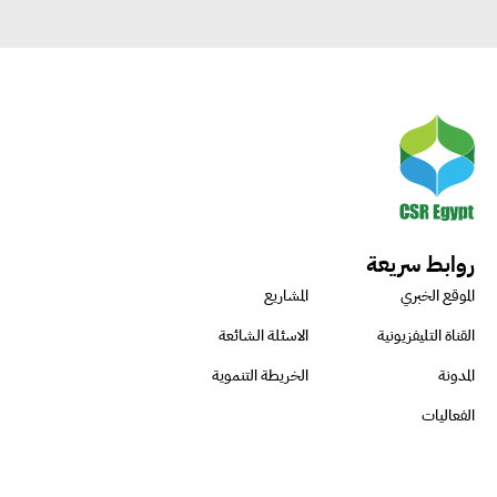
روابط سريعة
الموقع الخبري
المشاريع
القناة التليفزيونية
الاسئلة الشائعة
المدونة
الخريطة التنموية
الفعاليات