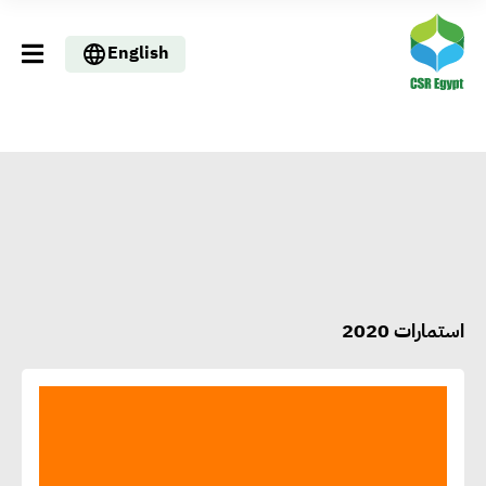
English
استمارات 2020