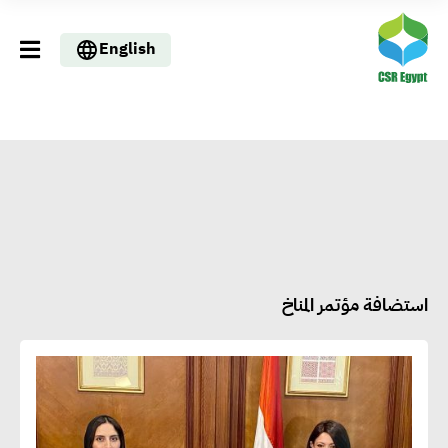
English
استضافة مؤتمر المناخ