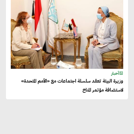
أخبار
وزيرة البيئة تعقد سلسلة اجتماعات مع «الأمم المتحدة»
لاستضافة مؤتمر المناخ