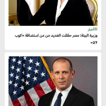
أخبار
وزيرة البيئة: مصر حققت العديد من من استضافة «كوب
27»