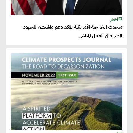
أخبار
متحدث الخارجية الأمريكية يؤكد دعم واشنطن للجهود
المصرية في العمل المناخي