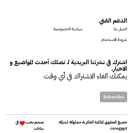
الدعم الفني
اتصل بنا
سياسة الخصوصية
شروط الاستخدام
اشترك في نشرتنا البريدية لـ تصلك أحدث المواضيع و
الاخبار.
يمكنك الغاء الاشتراك في أي وقت
Subscribe
جميع الحقوق الملكية الفكرية مملوكة لشركة
صمم بحب
في
csregypt
بيانات