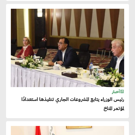
أخبار
رئيس الوزراء يتابع المشروعات الجاري تنفيذها استعدادًا
لمؤتمر المناخ