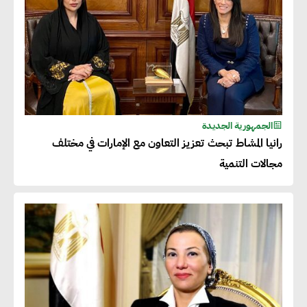
الجمهورية الجديدة
رانيا المشاط تبحث تعزيز التعاون مع الإمارات في مختلف
مجالات التنمية