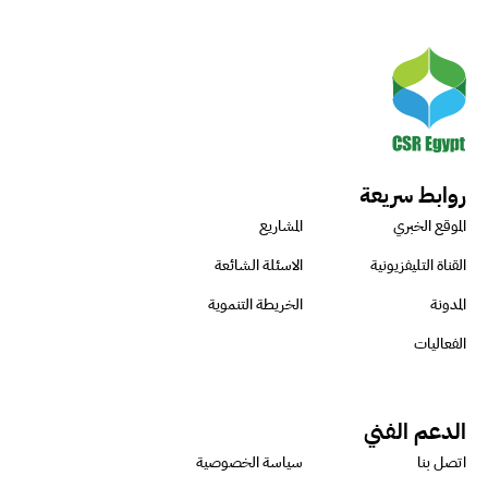
روابط سريعة
الموقع الخبري
المشاريع
القناة التليفزيونية
الاسئلة الشائعة
المدونة
الخريطة التنموية
الفعاليات
الدعم الفني
اتصل بنا
سياسة الخصوصية