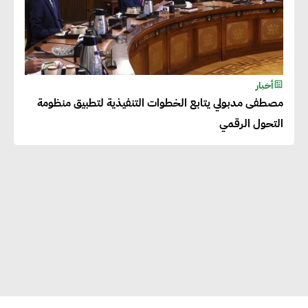
أخبار
مصطفى مدبولي يتابع الخطوات التنفيذية لتطبيق منظومة
التحول الرقمي