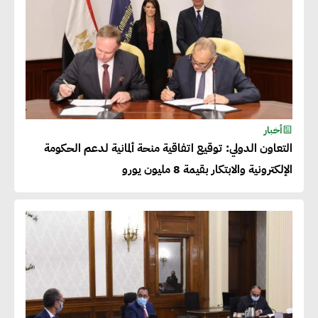
أخبار
التعاون الدولي: توقيع اتفاقية منحة ألمانية لدعم الحكومة
الإلكترونية والابتكار بقيمة 8 مليون يورو