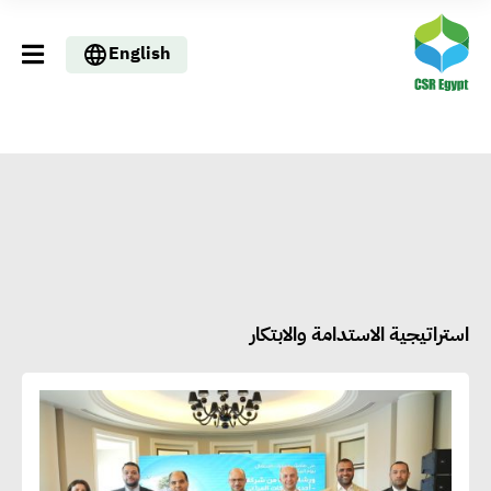
English
استراتيجية الاستدامة والابتكار