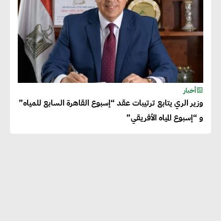
أخبار
وزير الري يتابع ترتيبات عقد “إسبوع القاهرة السابع للمياه”
و “إسبوع المياه الأفريقي”