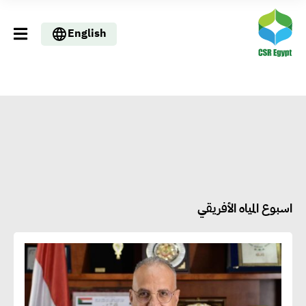
English
اسبوع المياه الأفريقي