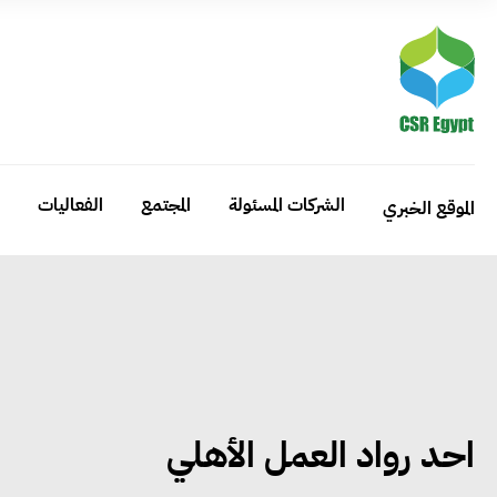
الشركات المسئولة
المجتمع
الفعاليات
الموقع الخبري
احد رواد العمل الأهلي